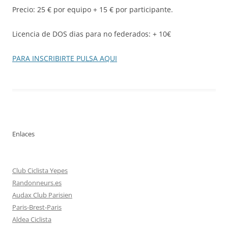
Precio: 25 € por equipo + 15 € por participante.
Licencia de DOS dias para no federados: + 10€
PARA INSCRIBIRTE PULSA AQUI
Enlaces
Club Ciclista Yepes
Randonneurs.es
Audax Club Parisien
Paris-Brest-Paris
Aldea Ciclista