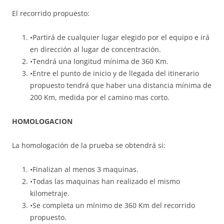
El recorrido propuesto:
•Partirá de cualquier lugar elegido por el equipo e irá
en dirección al lugar de concentración.
•Tendrá una longitud mínima de 360 Km.
•Entre el punto de inicio y de llegada del itinerario
propuesto tendrá que haber una distancia mínima de
200 Km, medida por el camino mas corto.
HOMOLOGACION
La homologación de la prueba se obtendrá si:
•Finalizan al menos 3 maquinas.
•Todas las maquinas han realizado el mismo
kilometraje.
•Se completa un mínimo de 360 Km del recorrido
propuesto.