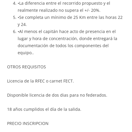
•La diferencia entre el recorrido propuesto y el
realmente realizado no supera el +/- 20%.
•Se completa un mínimo de 25 Km entre las horas 22
y 24.
•Al menos el capitán hace acto de presencia en el
lugar y hora de concentración, donde entregará la
documentación de todos los componentes del
equipo..
OTROS REQUISITOS
Licencia de la RFEC o carnet FECT.
Disponible licencia de dos dias para no federados.
18 años cumplidos el día de la salida.
PRECIO INSCRIPCION